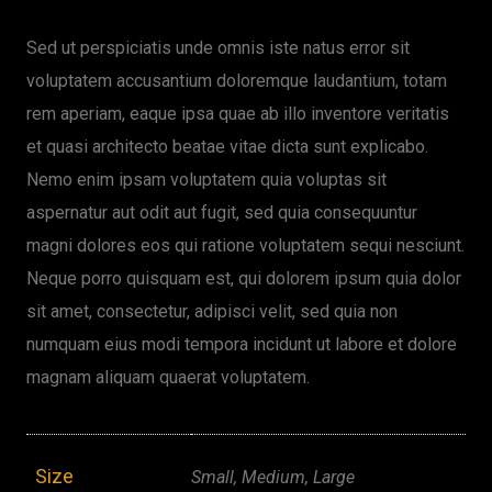
Sed ut perspiciatis unde omnis iste natus error sit
voluptatem accusantium doloremque laudantium, totam
rem aperiam, eaque ipsa quae ab illo inventore veritatis
et quasi architecto beatae vitae dicta sunt explicabo.
Nemo enim ipsam voluptatem quia voluptas sit
aspernatur aut odit aut fugit, sed quia consequuntur
magni dolores eos qui ratione voluptatem sequi nesciunt.
Neque porro quisquam est, qui dolorem ipsum quia dolor
sit amet, consectetur, adipisci velit, sed quia non
numquam eius modi tempora incidunt ut labore et dolore
magnam aliquam quaerat voluptatem.
Size
Small, Medium, Large