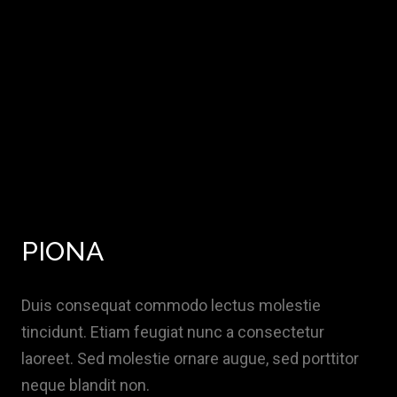
PIONA
Duis consequat commodo lectus molestie
tincidunt. Etiam feugiat nunc a consectetur
laoreet. Sed molestie ornare augue, sed porttitor
neque blandit non.