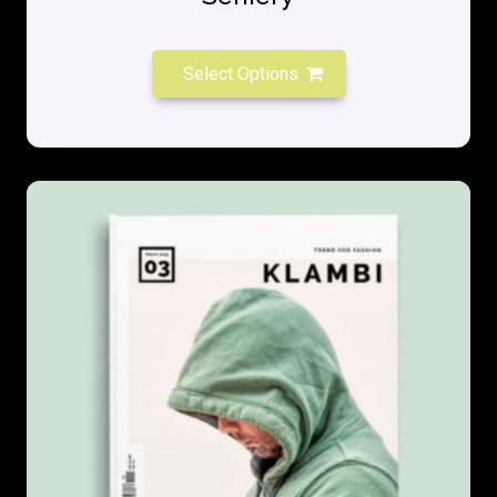
Select Options